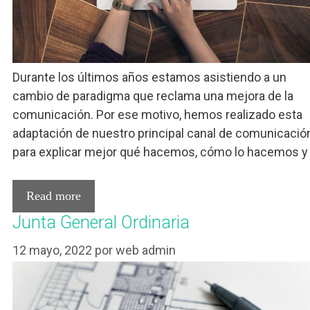
Durante los últimos años estamos asistiendo a un
cambio de paradigma que reclama una mejora de la
comunicación. Por ese motivo, hemos realizado esta
adaptación de nuestro principal canal de comunicació
para explicar mejor qué hacemos, cómo lo hacemos y
Read more
Junta General Ordinaria
12 mayo, 2022
por
web admin