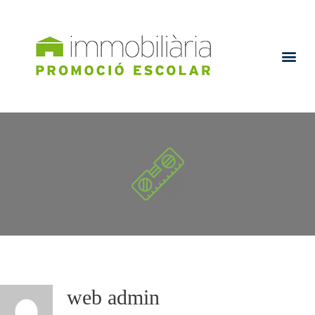
web admin