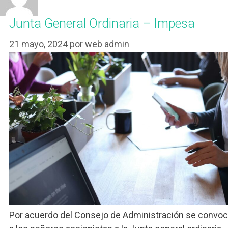
Junta General Ordinaria – Impesa
21 mayo, 2024
por
web admin
Por acuerdo del Consejo de Administración se convo