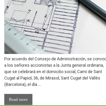
Por acuerdo del Consejo de Administración, se convo
a los señores accionistas a la Junta general ordinaria,
que se celebrará en el domicilio social, Camí de Sant
Cugat al Papiol, 36, de Mirasol, Sant Cugat del Vallès
(Barcelona), el día …
Read more